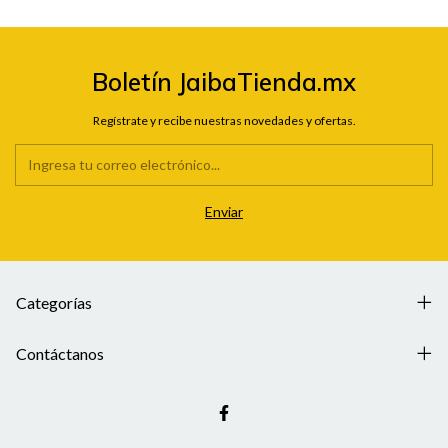
Boletín JaibaTienda.mx
Regístrate y recibe nuestras novedades y ofertas.
Categorías
Contáctanos