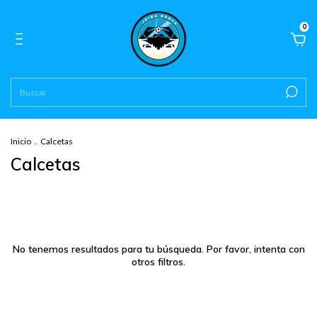
0
Inicio
.
Calcetas
Calcetas
No tenemos resultados para tu búsqueda. Por favor, intenta con
otros filtros.