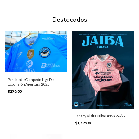
Destacados
Parche de Campeón Liga De
Expansión Apertura 2025.
$270.00
Jersey Visita Jaiba Brava 26/27
$1,199.00