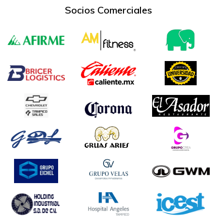
Socios Comerciales