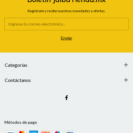
Regístrate y recibe nuestras novedades y ofertas.
Categorías
Contáctanos
Métodos de pago