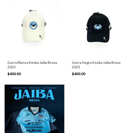
Gorra Blanca Keuka Jaiba Brava
Gorra Negra Keuka Jaiba Brava
2025
2025
$400.00
$400.00